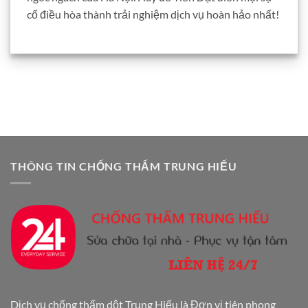
cố điều hòa thành trải nghiệm dịch vụ hoàn hảo nhất!
THÔNG TIN CHỐNG THẤM TRUNG HIẾU
Dịch vụ chống thấm dột Trung Hiếu là Đơn vị tiên phong