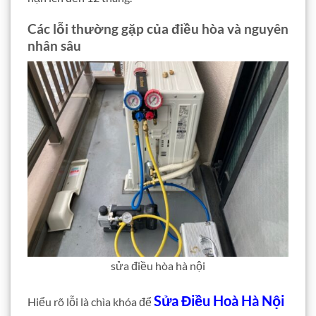
Các lỗi thường gặp của điều hòa và nguyên
nhân sâu
sửa điều hòa hà nội
Sửa Điều Hoà Hà Nội
Hiểu rõ lỗi là chìa khóa để