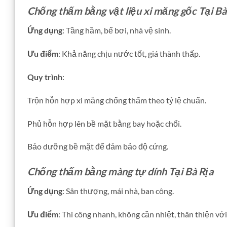
Chống thấm bằng vật liệu xi măng gốc Tại Bà
Ứng dụng
: Tầng hầm, bể bơi, nhà vệ sinh.
Ưu điểm
: Khả năng chịu nước tốt, giá thành thấp.
Quy trình
:
Trộn hỗn hợp xi măng chống thấm theo tỷ lệ chuẩn.
Phủ hỗn hợp lên bề mặt bằng bay hoặc chổi.
Bảo dưỡng bề mặt để đảm bảo độ cứng.
Chống thấm bằng màng tự dính Tại Bà Rịa
Ứng dụng
: Sân thượng, mái nhà, ban công.
Ưu điểm
: Thi công nhanh, không cần nhiệt, thân thiện vớ