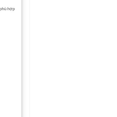
, phù hợp