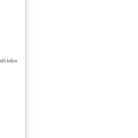
tiết kiệm