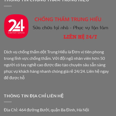
Dịch vụ chống thấm dột Trung Hiếu là Đơn vị tiên phong
trong lĩnh vực chống thấm. Với đội ngũ nhân viên hơn 50
người có tay nghề cao được đào tạo chuyên sâu sẵn sàng
phục vụ khách hàng nhanh chóng giá rẻ 24/24. Liên hệ ngay
để được hỗ
THÔNG TIN ĐỊA CHỈ LIÊN HỆ
Địa Chỉ: 464 đường Bưởi, quận Ba Đình, Hà Nội