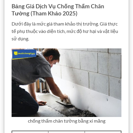
Bảng Giá Dịch Vụ Chống Thấm Chân
Tường (Tham Khảo 2025)
Dưới đây là mức giá tham khảo thị trường. Giá thực
tế phụ thuộc vào diện tích, mức độ hư hại và vật liệu
sử dụng.
chống thấm chân tường bằng xi măng