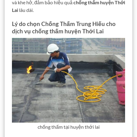
và khe hở, đảm bảo hiệu quả
chống thấm huyện Thới
Lai
lâu dài.
Lý do chọn Chống Thấm Trung Hiếu cho
dịch vụ chống thấm huyện Thới Lai
chống thấm tại huyện thới lai