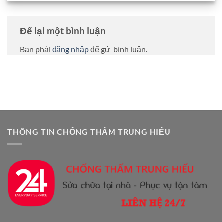
Để lại một bình luận
Bạn phải
đăng nhập
để gửi bình luận.
THÔNG TIN CHỐNG THẤM TRUNG HIẾU