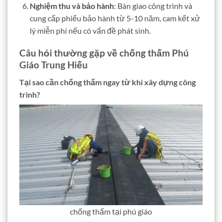
Nghiệm thu và bảo hành
: Bàn giao công trình và
cung cấp phiếu bảo hành từ 5-10 năm, cam kết xử
lý miễn phí nếu có vấn đề phát sinh.
Câu hỏi thường gặp về chống thấm Phú
Giáo Trung Hiếu
Tại sao cần chống thấm ngay từ khi xây dựng công
trình?
chống thấm tại phú giáo