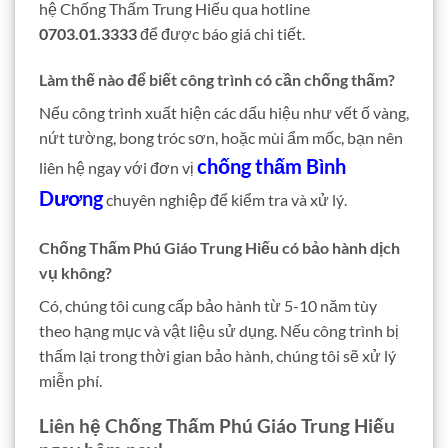
hệ Chống Thấm Trung Hiếu qua hotline
0703.01.3333
để được báo giá chi tiết.
Làm thế nào để biết công trình có cần chống thấm?
Nếu công trình xuất hiện các dấu hiệu như vết ố vàng,
nứt tường, bong tróc sơn, hoặc mùi ẩm mốc, bạn nên
chống thấm Bình
liên hệ ngay với đơn vị
Dương
chuyên nghiệp để kiểm tra và xử lý.
Chống Thấm Phú Giáo Trung Hiếu có bảo hành dịch
vụ không?
Có, chúng tôi cung cấp bảo hành từ 5-10 năm tùy
theo hạng mục và vật liệu sử dụng. Nếu công trình bị
thấm lại trong thời gian bảo hành, chúng tôi sẽ xử lý
miễn phí.
Liên hệ Chống Thấm Phú Giáo Trung Hiếu