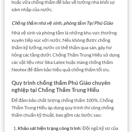
hoặc vữa chống thấm để bảo vệ tường nhà khỏi sự
xâm nhập của nước.
Chống thấm nhà vệ sinh, phòng tắm Tại Phú Giáo
Nhà vệ sinh và phòng tắm là những khu vực thường
xuyên tiếp xúc với nước. Nếu không được chống
thấm kỹ lưỡng, nước có thể thấm qua sàn, gây hư
hỏng các tầng dưới. Chống Thấm Trung Hiếu sử dụng
các vật liệu như Sika Latex hoặc màng chống thấm
Neotex để đảm bảo hiệu quả chống thấm tối ưu.
Quy trình chống thấm Phú Giáo chuyên
nghiệp tại Chống Thấm Trung Hiếu
Để đảm bảo chất lượng chống thấm 100%, Chống
Thấm Trung Hiếu áp dụng quy trình thi công chống
thấm chuẩn kỹ thuật, bao gồm các bước sau:
Khảo sát hiện trạng công trình
: Đội ngũ kỹ sư của