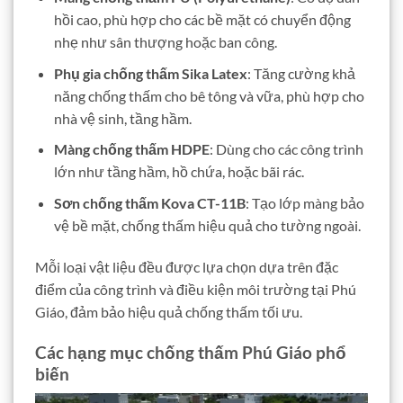
hồi cao, phù hợp cho các bề mặt có chuyển động
nhẹ như sân thượng hoặc ban công.
Phụ gia chống thấm Sika Latex
: Tăng cường khả
năng chống thấm cho bê tông và vữa, phù hợp cho
nhà vệ sinh, tầng hầm.
Màng chống thấm HDPE
: Dùng cho các công trình
lớn như tầng hầm, hồ chứa, hoặc bãi rác.
Sơn chống thấm Kova CT-11B
: Tạo lớp màng bảo
vệ bề mặt, chống thấm hiệu quả cho tường ngoài.
Mỗi loại vật liệu đều được lựa chọn dựa trên đặc
điểm của công trình và điều kiện môi trường tại Phú
Giáo, đảm bảo hiệu quả chống thấm tối ưu.
Các hạng mục chống thấm Phú Giáo phổ
biến