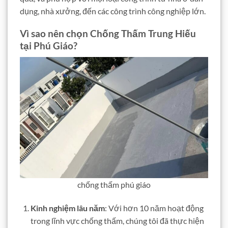
dụng, nhà xưởng, đến các công trình công nghiệp lớn.
Vì sao nên chọn Chống Thấm Trung Hiếu
tại Phú Giáo?
chống thấm phú giáo
Kinh nghiệm lâu năm
: Với hơn 10 năm hoạt động
trong lĩnh vực chống thấm, chúng tôi đã thực hiện