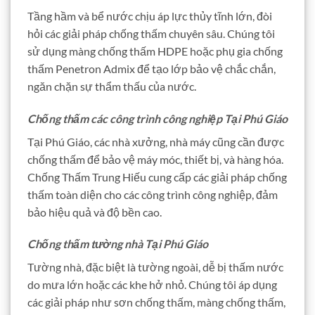
Tầng hầm và bể nước chịu áp lực thủy tĩnh lớn, đòi
hỏi các giải pháp chống thấm chuyên sâu. Chúng tôi
sử dụng màng chống thấm HDPE hoặc phụ gia chống
thấm Penetron Admix để tạo lớp bảo vệ chắc chắn,
ngăn chặn sự thẩm thấu của nước.
Chống thấm các công trình công nghiệp Tại Phú Giáo
Tại Phú Giáo, các nhà xưởng, nhà máy cũng cần được
chống thấm để bảo vệ máy móc, thiết bị, và hàng hóa.
Chống Thấm Trung Hiếu cung cấp các giải pháp chống
thấm toàn diện cho các công trình công nghiệp, đảm
bảo hiệu quả và độ bền cao.
Chống thấm tường nhà Tại Phú Giáo
Tường nhà, đặc biệt là tường ngoài, dễ bị thấm nước
do mưa lớn hoặc các khe hở nhỏ. Chúng tôi áp dụng
các giải pháp như sơn chống thấm, màng chống thấm,