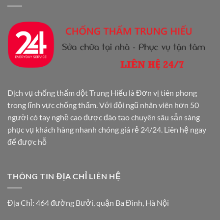
Dịch vụ chống thấm dột Trung Hiếu là Đơn vị tiên phong
trong lĩnh vực chống thấm. Với đội ngũ nhân viên hơn 50
người có tay nghề cao được đào tạo chuyên sâu sẵn sàng
phục vụ khách hàng nhanh chóng giá rẻ 24/24. Liên hệ ngay
để được hỗ
THÔNG TIN ĐỊA CHỈ LIÊN HỆ
Địa Chỉ: 464 đường Bưởi, quận Ba Đình, Hà Nội