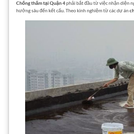
Chống thấm tại Quận 4
phải bắt đầu từ việc nhận diện n
hưởng sâu đến kết cấu. Theo kinh nghiệm từ các dự án
c