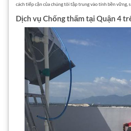
cách tiếp cận của chúng tôi tập trung vào tính bền vững,
Dịch vụ Chống thấm tại Quận 4 t