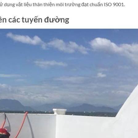
 sử dụng vật liệu thân thiện môi trường đạt chuẩn ISO 9001.
rên các tuyến đường